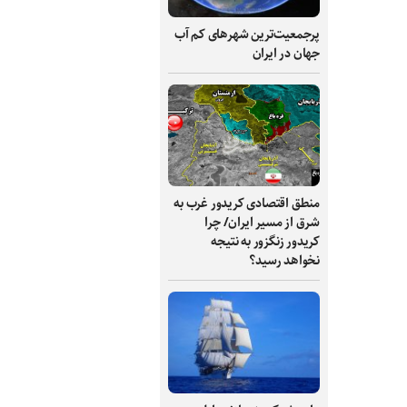
پرجمعیت‌ترین شهرهای کم آب
جهان در ایران
منطق اقتصادی کریدور غرب به
شرق از مسیر ایران/ چرا
کریدور زنگزور به نتیجه
نخواهد رسید؟