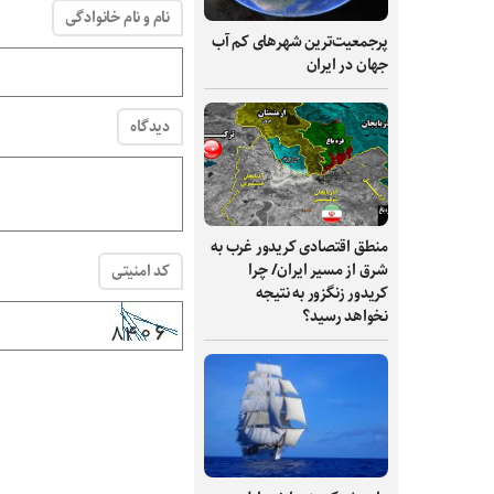
نام و نام خانوادگی
پرجمعیت‌ترین شهرهای کم آب
جهان در ایران
دیدگاه
منطق اقتصادی کریدور غرب به
شرق از مسیر ایران/ چرا
کد امنیتی
کریدور زنگزور به نتیجه
نخواهد رسید؟