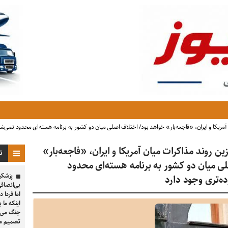
آمریکا و ایران، «فاجعه‌بار» خواهد بود/ اختلاف اصلی میان دو کشور به برنامه هسته‌ای محدود نمی‌ش
ین روند مذاکرات میان آمریکا و ایران، «فاجعه‌بار»
تا
ی میان دو کشور به برنامه هسته‌ای محدود
پزشکیا
‌تری وجود دارد
بی‌انصاف
اما فردا 
اینکه ما 
جنگ می‌دا
تصمیم می‌