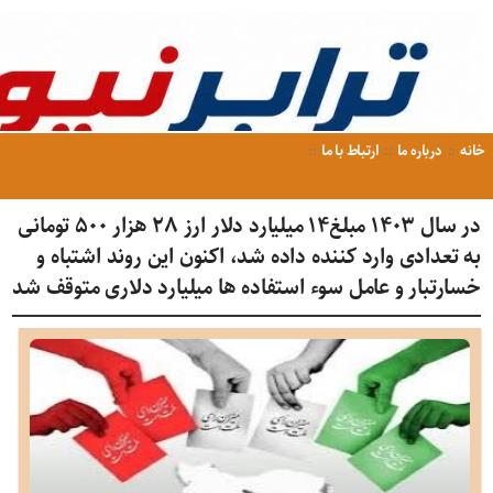
خانه
درباره ما
ارتباط با ما
در سال ۱۴۰۳ مبلغ۱۴ میلیارد دلار ارز ۲۸ هزار ۵۰۰ تومانی
به تعدادی وارد کننده داده شد، اکنون این روند اشتباه و
خسارتبار و عامل سوء استفاده ها میلیارد دلاری متوقف شد