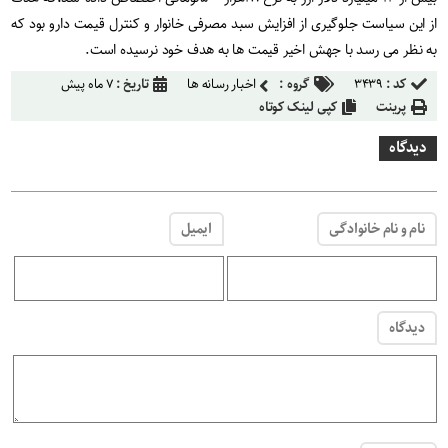
از این سیاست جلوگیری از افزایش سبد مصرفی خانوار و کنترل قیمت دارو بود که
به نظر می رسد با جهش اخیر قیمت ها به هدف خود نرسیده است.
کد :
۳۴۳۹
گروه :
اخبار رسانه ها
تاریخ :
۷ ماه پیش
پرینت
کپی لینک کوتاه
دیدگاه
نام و نام خانوادگی
ایمیل
دیدگاه