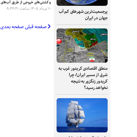
و کشتی‌های خروجی از طریق آب‌های س
۱۱ مرداد ۱۴۰۵ ساعت ۸:۴۴:۴۱
پرجمعیت‌ترین شهرهای کم آب
جهان در ایران
صفحه قبلی
صفحه بعدی
منطق اقتصادی کریدور غرب به
شرق از مسیر ایران/ چرا
کریدور زنگزور به نتیجه
نخواهد رسید؟