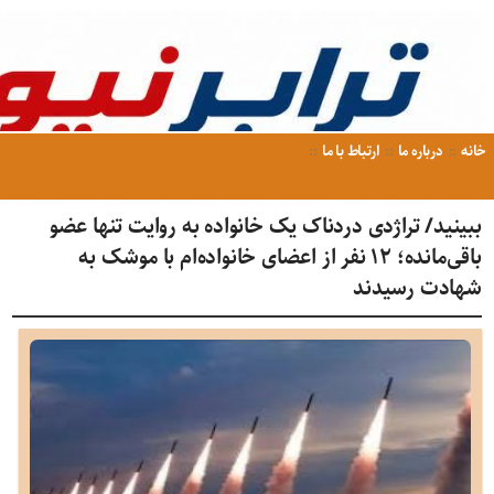
خانه
درباره ما
ارتباط با ما
ببینید/ تراژدی دردناک یک خانواده به روایت تنها عضو
باقی‌مانده؛ ۱۲ نفر از اعضای خانواده‌ام با موشک به
شهادت رسیدند