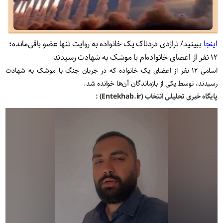
اینجا
ببینید/ تراژدی دردناک یک خانواده به روایت تنها عضو باقی‌مانده؛
۱۲ نفر از اعضای خانواده‌ام با موشک به شهادت رسیدند
اسامی ۱۲ نفر از اعضای یک خانواده که در جریان جنگ با موشک‌ به شهادت
رسیدند، توسط یکی از بازماندگان آن‌ها خوانده شد.
پایگاه خبری تحلیلی انتخاب (Entekhab.ir) :