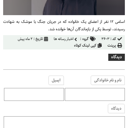
اسامی ۱۲ نفر از اعضای یک خانواده که در جریان جنگ با موشک‌ به شهادت
رسیدند، توسط یکی از بازماندگان آن‌ها خوانده شد.
کد :
۳۶۰۳
گروه :
اخبار رسانه ها
تاریخ :
۲ ماه پیش
پرینت
کپی لینک کوتاه
دیدگاه
نام و نام خانوادگی
ایمیل
دیدگاه