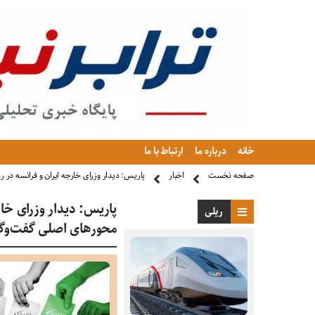
خانه
درباره ما
ارتباط با ما
صفحه نخست
اخبار
پاریس: دیدار وزرای خارجه ایران و فرانسه در 
پاریس: دیدار وزرای خار
ریلی
محور‌های اصلی گفت‌و‌گ