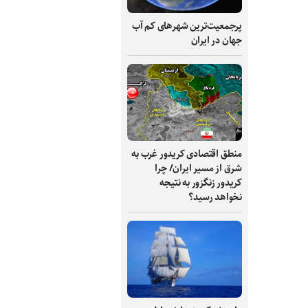
پرجمعیت‌ترین شهرهای کم آب
جهان در ایران
منطق اقتصادی کریدور غرب به
شرق از مسیر ایران/ چرا
کریدور زنگزور به نتیجه
نخواهد رسید؟