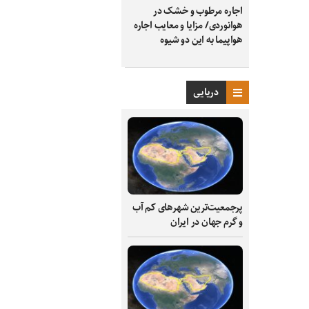
اجاره مرطوب و خشک در
هوانوردی/ مزایا و معایب اجاره
هواپیما به این دو شیوه
دریایی
پرجمعیت‌ترین شهرهای کم آب
و گرم جهان در ایران