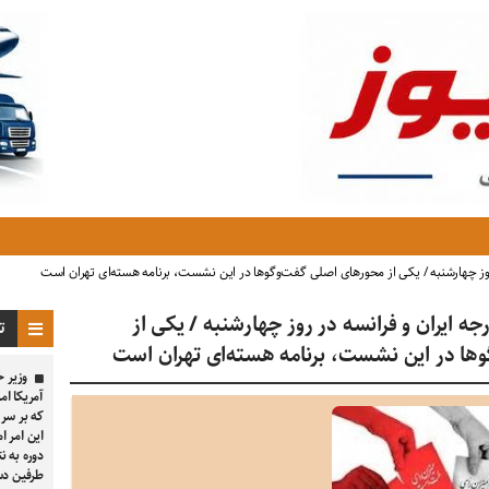
روز چهارشنبه / یکی از محور‌های اصلی گفت‌و‌گو‌ها در این نشست، برنامه هسته‌ای تهران است
جه ایران و فرانسه در روز چهارشنبه / یکی از
تا
و‌ها در این نشست، برنامه هسته‌ای تهران است
وزیر خ
آمریکا ام
این امر ام
دوره به ن
طرفین د