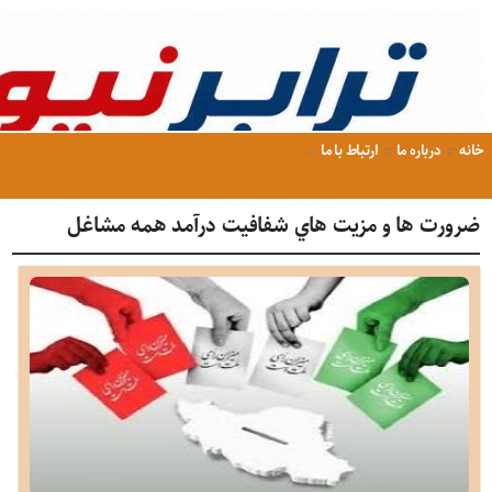
خانه
درباره ما
ارتباط با ما
ضرورت ها و مزيت هاي شفافيت درآمد همه مشاغل