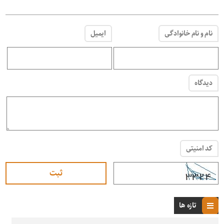
نام و نام خانوادگی
ایمیل
دیدگاه
کد امنیتی
تازه ها