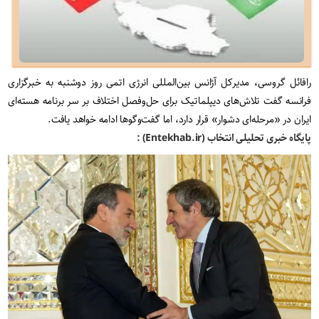
رافائل گروسی، مدیرکل آژانس بین‌المللی انرژی اتمی روز دوشنبه به خبرگزاری
فرانسه گفت تلاش‌های دیپلماتیک برای حل‌وفصل اختلاف بر سر برنامه هسته‌ای
ایران در «مرحله‌ای دشوار» قرار دارد، اما گفت‌وگوها ادامه خواهد یافت.
پایگاه خبری تحلیلی انتخاب (Entekhab.ir) :