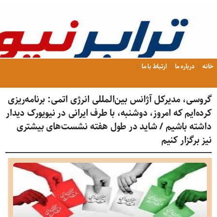
خانه
درباره ما
ارتباط با ما
گروسی، مدیرکل آژانس بین‌المللی انرژی اتمی: برنامه‌ریزی
کرده‌ایم که امروز، دوشنبه، با طرف ایرانی در نیویورک دیدار
داشته باشیم / شاید در طول هفته نشست‌های بیشتری
نیز برگزار کنیم