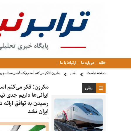
خانه
درباره ما
ارتباط با ما
صفحه نخست
اخبار
مکرون: فکر می‌کنم اسنپ‌بک قطعی‌ست، چون آخ
مکرون: فکر می‌کنم اس
ریلی
ایرانی‌ها داریم جدی ن
رسیدن به توافق ارائه
ایران نشد