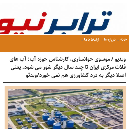
خانه
درباره ما
ارتباط با ما
ویدیو / موسوی خوانساری، کارشناس حوزه آب: آب های
فلات مرکزی ایران تا چند سال دیگر شور می شود، یعنی
اصلا دیگر به درد کشاورزی هم نمی خورد/ویدئو