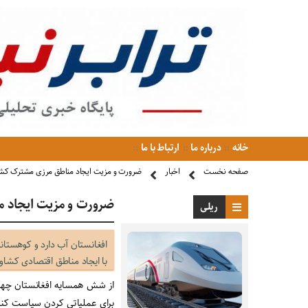
خانه
درباره ما
ارتباط با ما
صفحه نخست
اخبار
ضرورت و مزیت ایجاد مناطق مرزی مشترک کشاور
ضرورت و مزیت ایجاد م
ریلی
افغانستان آب دارد و کوهستانی
با ایجاد مناطق اقتصادی کشا
از شش همسایه افغانستان چهار 
برای عملیاتی کردن سیاست‌ کنتر